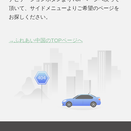
頂いて、サイドメニューよりご希望のページを
お探しください。
→ふれあい中国のTOPページへ