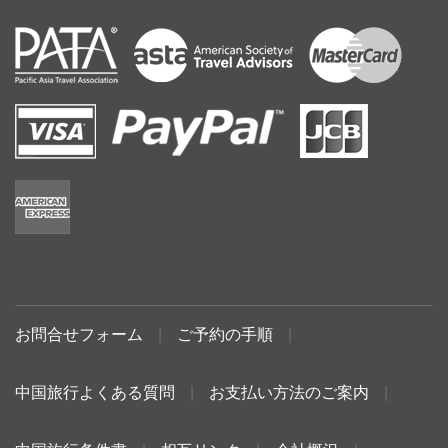
お問合せフォーム
|
ご予約の手順
|
中国旅行よくある質問
|
お支払い方法のご案内
|