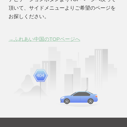
頂いて、サイドメニューよりご希望のページを
お探しください。
→ふれあい中国のTOPページへ