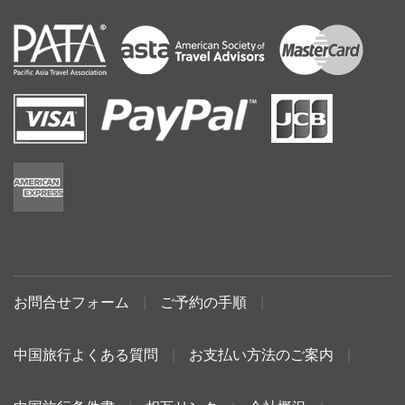
お問合せフォーム
|
ご予約の手順
|
中国旅行よくある質問
|
お支払い方法のご案内
|