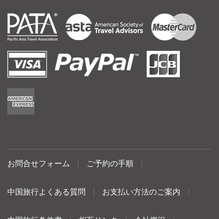
お問合せフォーム
|
ご予約の手順
|
中国旅行よくある質問
|
お支払い方法のご案内
|