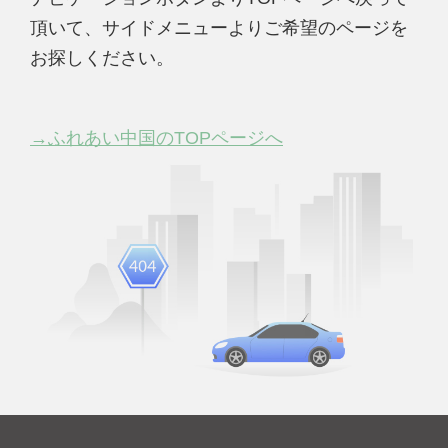
頂いて、サイドメニューよりご希望のページを
お探しください。
→ふれあい中国のTOPページへ