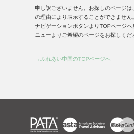
申し訳ございません。お探しのページは
の理由により表示することができません
ナビゲーションボタンよりTOPページ
ニューよりご希望のページをお探しくだ
→ふれあい中国のTOPページへ