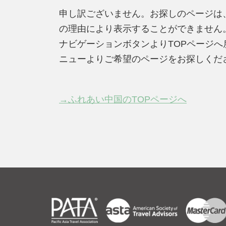
申し訳ございません。お探しのページは
の理由により表示することができません
ナビゲーションボタンよりTOPページ
ニューよりご希望のページをお探しくだ
→ふれあい中国のTOPページへ