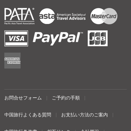
お問合せフォーム
|
ご予約の手順
|
中国旅行よくある質問
|
お支払い方法のご案内
|