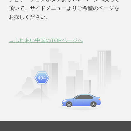
頂いて、サイドメニューよりご希望のページを
お探しください。
→ふれあい中国のTOPページへ