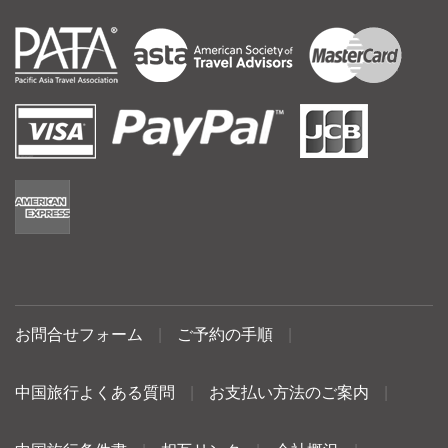
お問合せフォーム
|
ご予約の手順
|
中国旅行よくある質問
|
お支払い方法のご案内
|