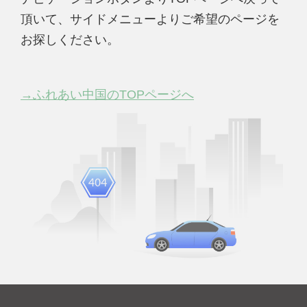
頂いて、サイドメニューよりご希望のページを
お探しください。
→ふれあい中国のTOPページへ