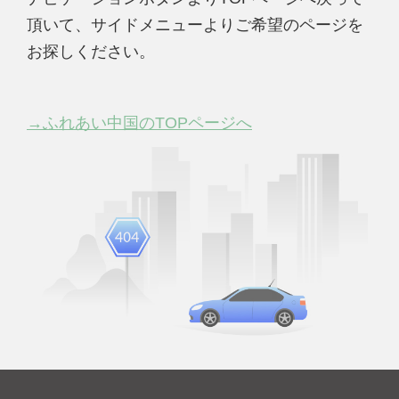
頂いて、サイドメニューよりご希望のページを
お探しください。
→ふれあい中国のTOPページへ