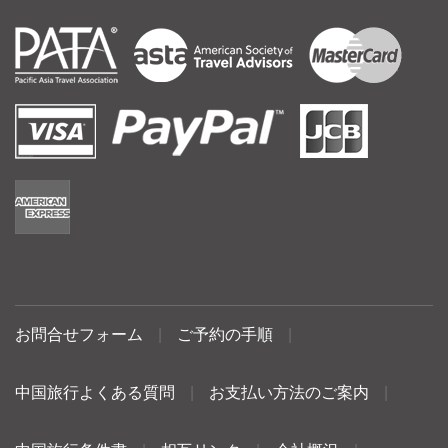
お問合せフォーム
|
ご予約の手順
|
中国旅行よくある質問
|
お支払い方法のご案内
|