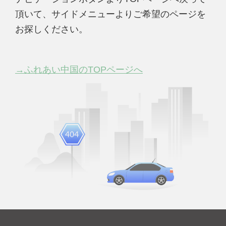
頂いて、サイドメニューよりご希望のページを
お探しください。
→ふれあい中国のTOPページへ