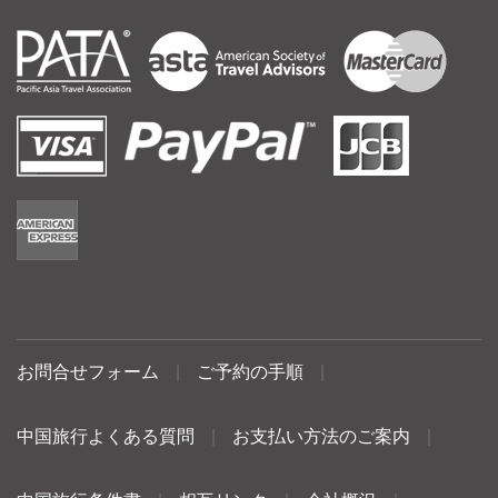
お問合せフォーム
|
ご予約の手順
|
中国旅行よくある質問
|
お支払い方法のご案内
|