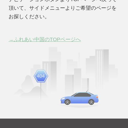
頂いて、サイドメニューよりご希望のページを
お探しください。
→ふれあい中国のTOPページへ