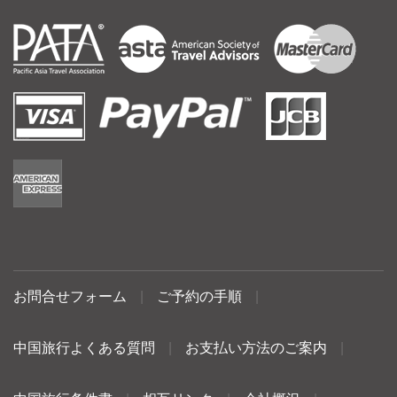
お問合せフォーム
|
ご予約の手順
|
中国旅行よくある質問
|
お支払い方法のご案内
|