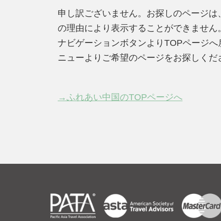
申し訳ございません。お探しのページは
の理由により表示することができません
ナビゲーションボタンよりTOPページ
ニューよりご希望のページをお探しくだ
→ふれあい中国のTOPページへ