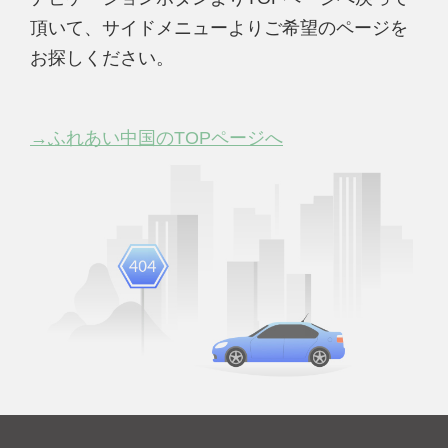
頂いて、サイドメニューよりご希望のページを
お探しください。
→ふれあい中国のTOPページへ