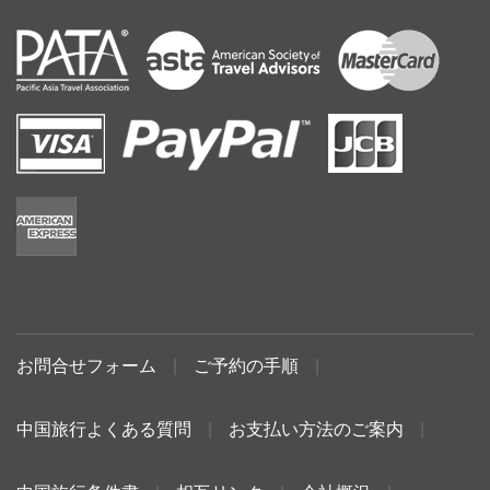
お問合せフォーム
|
ご予約の手順
|
中国旅行よくある質問
|
お支払い方法のご案内
|