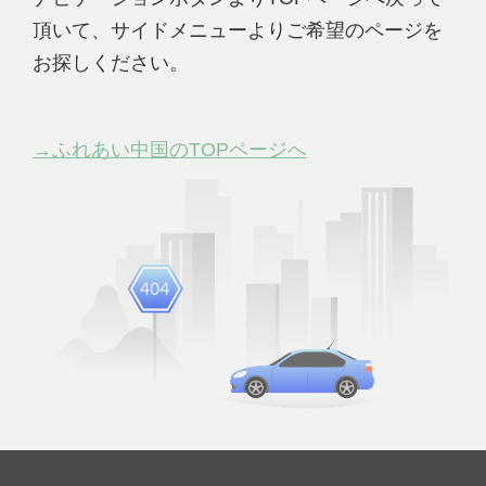
頂いて、サイドメニューよりご希望のページを
お探しください。
→ふれあい中国のTOPページへ