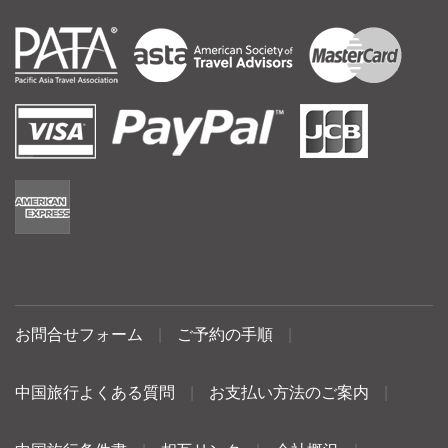
お問合せフォーム
|
ご予約の手順
|
中国旅行よくある質問
|
お支払い方法のご案内
|