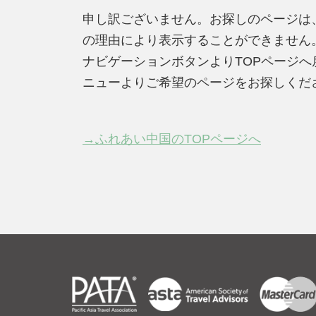
申し訳ございません。お探しのページは
の理由により表示することができません
ナビゲーションボタンよりTOPページ
ニューよりご希望のページをお探しくだ
→ふれあい中国のTOPページへ