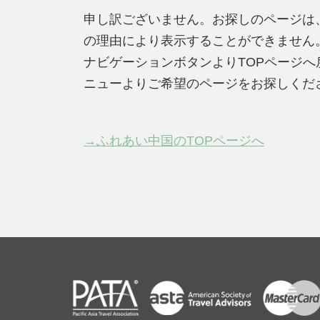
申し訳ございません。お探しのページは
の理由により表示することができません
ナビゲーションボタンよりTOPページ
ニューよりご希望のページをお探しくだ
→ふれあい中国のTOPページへ