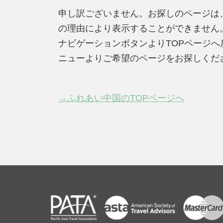
申し訳ございません。お探しのページは
の理由により表示することができません
ナビゲーションボタンよりTOPページ
ニューよりご希望のページをお探しくだ
→ふれあい中国のTOPページへ