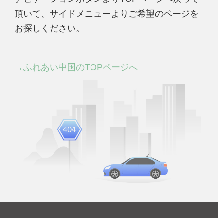
頂いて、サイドメニューよりご希望のページを
お探しください。
→ふれあい中国のTOPページへ