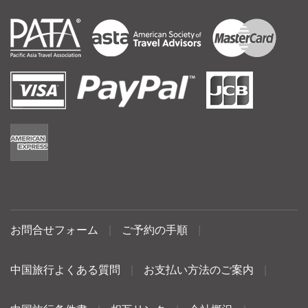
お問合せフォーム
|
ご予約の手順
|
中国旅行よくある質問
|
お支払い方法のご案内
|