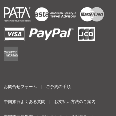
お問合せフォーム
|
ご予約の手順
|
中国旅行よくある質問
|
お支払い方法のご案内
|