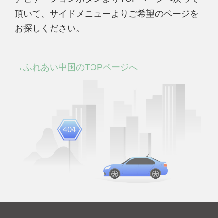
頂いて、サイドメニューよりご希望のページを
お探しください。
→ふれあい中国のTOPページへ