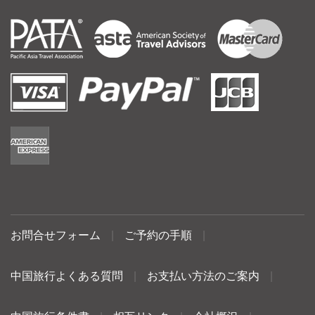
お問合せフォーム
|
ご予約の手順
|
中国旅行よくある質問
|
お支払い方法のご案内
|