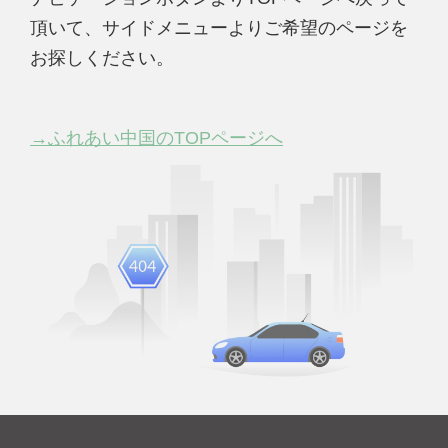
頂いて、サイドメニューよりご希望のページを
お探しください。
→ふれあい中国のTOPページへ