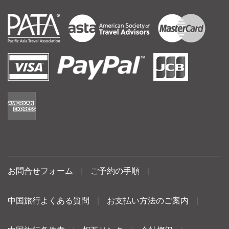
お問合せフォーム
|
ご予約の手順
|
中国旅行よくある質問
|
お支払い方法のご案内
|