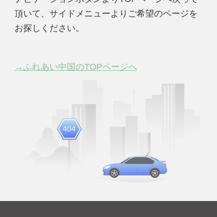
頂いて、サイドメニューよりご希望のページを
お探しください。
→ふれあい中国のTOPページへ