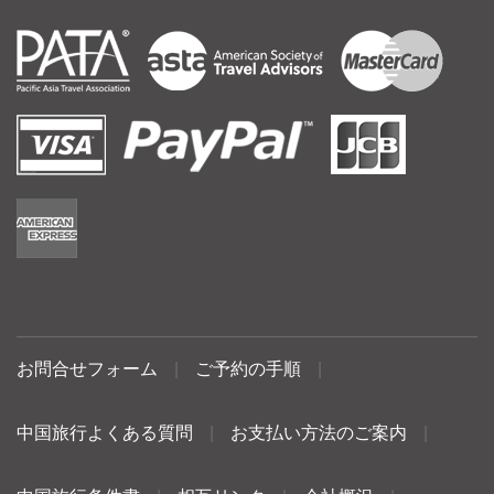
お問合せフォーム
|
ご予約の手順
|
中国旅行よくある質問
|
お支払い方法のご案内
|