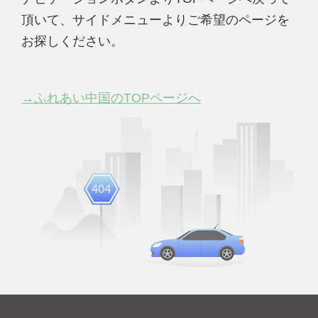
頂いて、サイドメニューよりご希望のページを
お探しください。
→ふれあい中国のTOPページへ