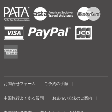
お問合せフォーム
|
ご予約の手順
|
中国旅行よくある質問
|
お支払い方法のご案内
|