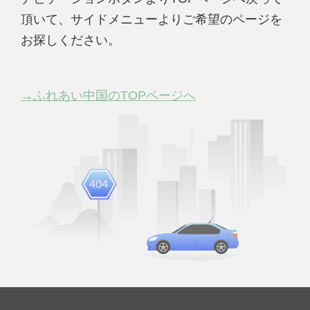
頂いて、サイドメニューよりご希望のページを
お探しください。
→ふれあい中国のTOPページへ