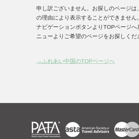
申し訳ございません。お探しのページは
の理由により表示することができません
ナビゲーションボタンよりTOPページ
ニューよりご希望のページをお探しくだ
→ふれあい中国のTOPページへ