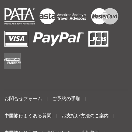
お問合せフォーム
|
ご予約の手順
|
中国旅行よくある質問
|
お支払い方法のご案内
|