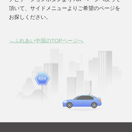
頂いて、サイドメニューよりご希望のページを
お探しください。
→ふれあい中国のTOPページへ