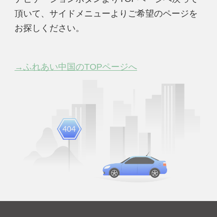
頂いて、サイドメニューよりご希望のページを
お探しください。
→ふれあい中国のTOPページへ