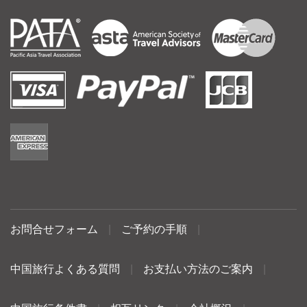
お問合せフォーム
|
ご予約の手順
|
中国旅行よくある質問
|
お支払い方法のご案内
|