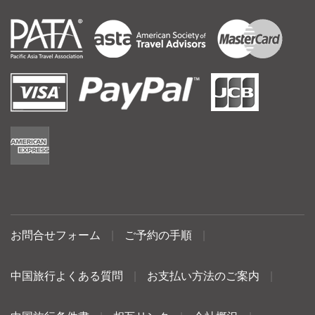
お問合せフォーム
|
ご予約の手順
|
中国旅行よくある質問
|
お支払い方法のご案内
|