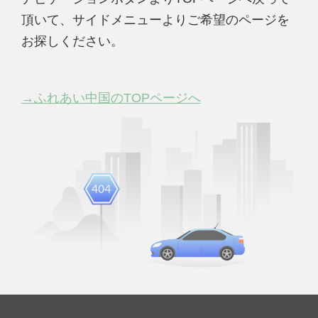
頂いて、サイドメニューよりご希望のページを
お探しください。
→ふれあい中国のTOPページへ