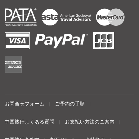
お問合せフォーム
|
ご予約の手順
|
中国旅行よくある質問
|
お支払い方法のご案内
|