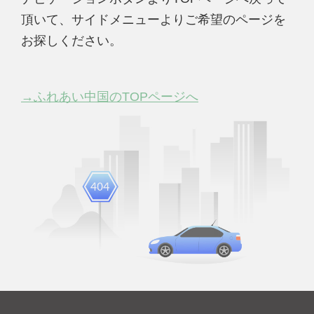
頂いて、サイドメニューよりご希望のページを
お探しください。
→ふれあい中国のTOPページへ