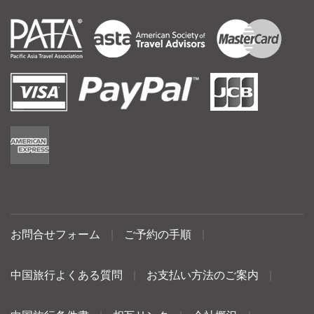
お問合せフォーム
|
ご予約の手順
|
中国旅行よくある質問
|
お支払い方法のご案内
|