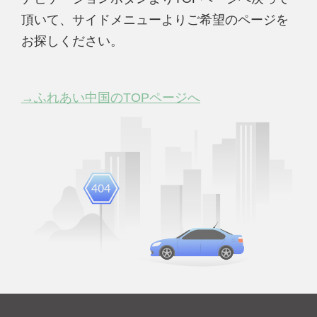
頂いて、サイドメニューよりご希望のページを
お探しください。
→ふれあい中国のTOPページへ