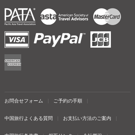
お問合せフォーム
|
ご予約の手順
|
中国旅行よくある質問
|
お支払い方法のご案内
|