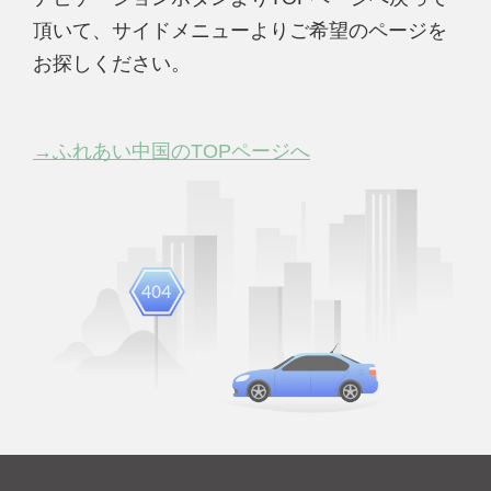
頂いて、サイドメニューよりご希望のページを
お探しください。
→ふれあい中国のTOPページへ