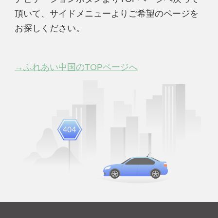
頂いて、サイドメニューよりご希望のページを
お探しください。
→ふれあい中国のTOPページへ