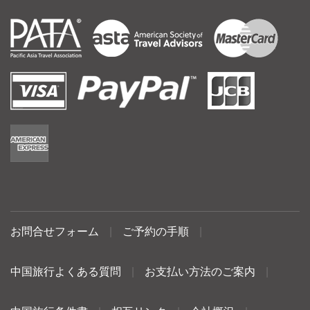
お問合せフォーム
|
ご予約の手順
|
中国旅行よくある質問
|
お支払い方法のご案内
|