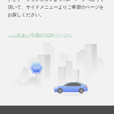
頂いて、サイドメニューよりご希望のページを
お探しください。
→ふれあい中国のTOPページへ