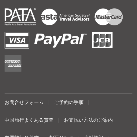
お問合せフォーム
|
ご予約の手順
|
中国旅行よくある質問
|
お支払い方法のご案内
|