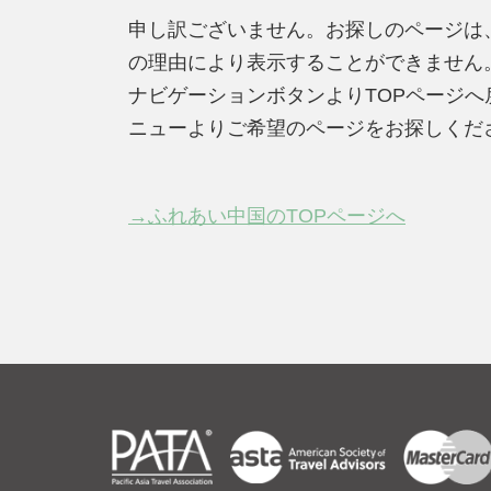
申し訳ございません。お探しのページは
の理由により表示することができません
ナビゲーションボタンよりTOPページ
ニューよりご希望のページをお探しくだ
→ふれあい中国のTOPページへ