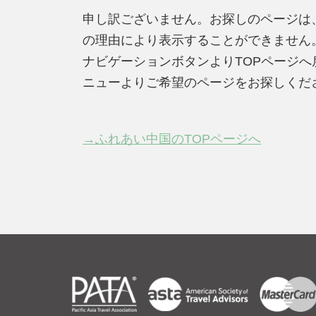
申し訳ございません。お探しのページは
の理由により表示することができません
ナビゲーションボタンよりTOPページ
ニューよりご希望のページをお探しくだ
→ふれあい中国のTOPページへ