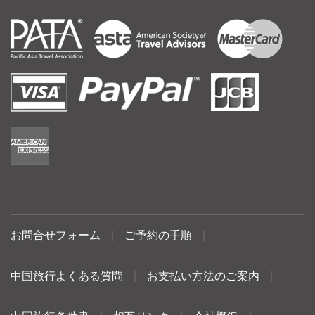
お問合せフォーム
|
ご予約の手順
|
中国旅行よくある質問
|
お支払い方法のご案内
|