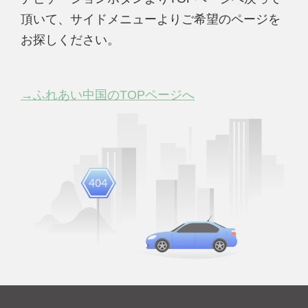
頂いて、サイドメニューよりご希望のページを
お探しください。
→ふれあい中国のTOPページへ