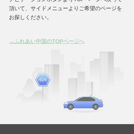
頂いて、サイドメニューよりご希望のページを
お探しください。
→ふれあい中国のTOPページへ