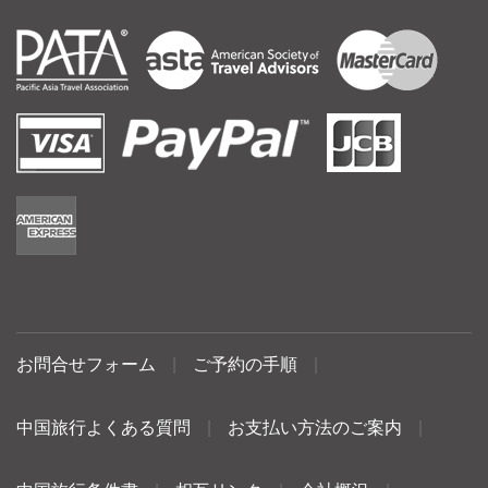
お問合せフォーム
|
ご予約の手順
|
中国旅行よくある質問
|
お支払い方法のご案内
|