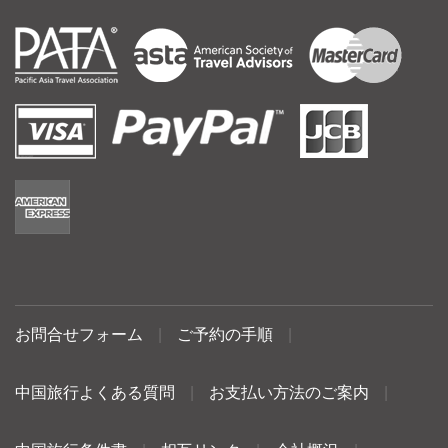
お問合せフォーム
|
ご予約の手順
|
中国旅行よくある質問
|
お支払い方法のご案内
|