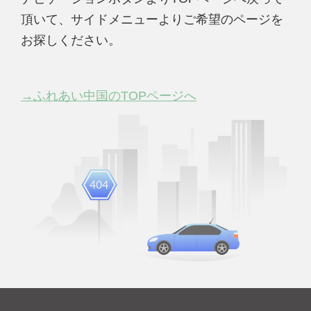
頂いて、サイドメニューよりご希望のページを
お探しください。
→ふれあい中国のTOPページへ