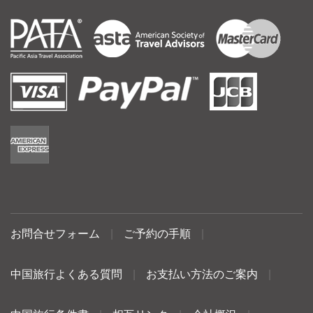
お問合せフォーム
|
ご予約の手順
|
中国旅行よくある質問
|
お支払い方法のご案内
|