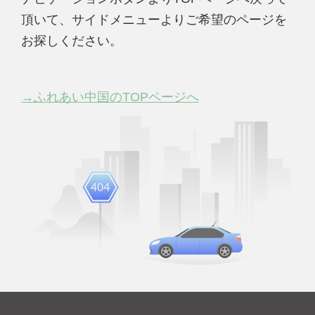
頂いて、サイドメニューよりご希望のページを
お探しください。
→ふれあい中国のTOPページへ