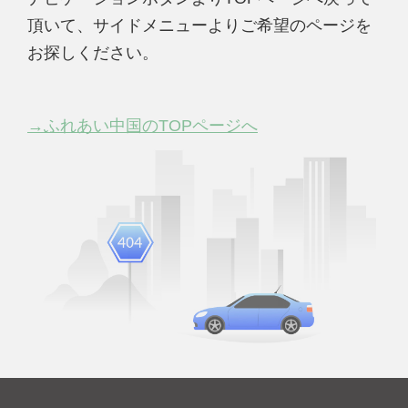
頂いて、サイドメニューよりご希望のページを
お探しください。
→ふれあい中国のTOPページへ