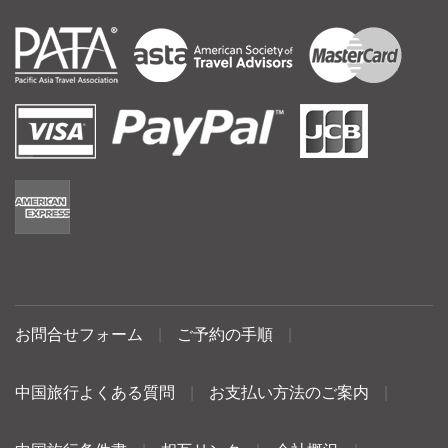
お問合せフォーム
|
ご予約の手順
|
中国旅行よくある質問
|
お支払い方法のご案内
|