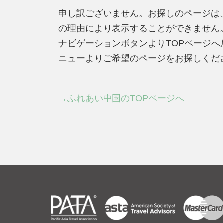
申し訳ございません。お探しのページは
の理由により表示することができません
ナビゲーションボタンよりTOPページ
ニューよりご希望のページをお探しくだ
→ふれあい中国のTOPページへ