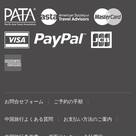
お問合せフォーム
|
ご予約の手順
|
中国旅行よくある質問
|
お支払い方法のご案内
|