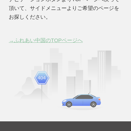
頂いて、サイドメニューよりご希望のページを
お探しください。
→ふれあい中国のTOPページへ