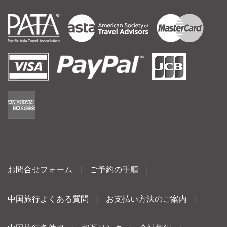
お問合せフォーム
|
ご予約の手順
|
中国旅行よくある質問
|
お支払い方法のご案内
|