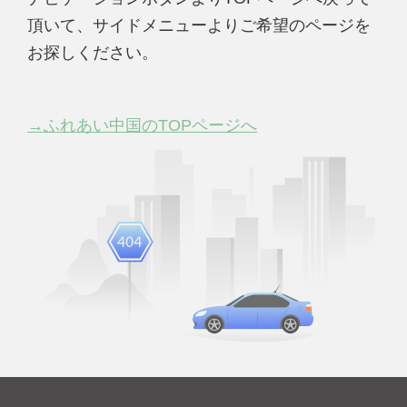
頂いて、サイドメニューよりご希望のページを
お探しください。
→ふれあい中国のTOPページへ