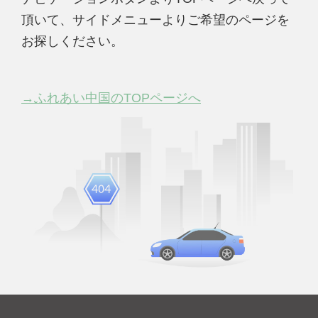
頂いて、サイドメニューよりご希望のページを
お探しください。
→ふれあい中国のTOPページへ