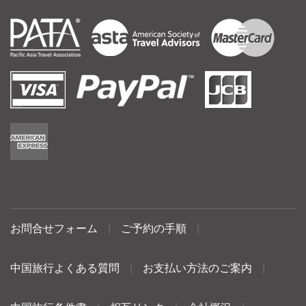
お問合せフォーム
|
ご予約の手順
|
中国旅行よくある質問
|
お支払い方法のご案内
|