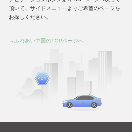
頂いて、サイドメニューよりご希望のページを
お探しください。
→ふれあい中国のTOPページへ