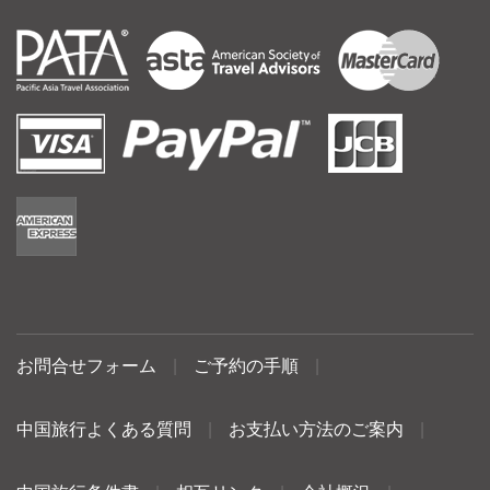
お問合せフォーム
|
ご予約の手順
|
中国旅行よくある質問
|
お支払い方法のご案内
|