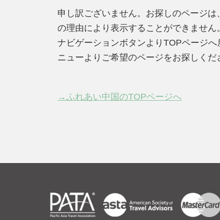
申し訳ございません。お探しのページは
の理由により表示することができません
ナビゲーションボタンよりTOPページ
ニューよりご希望のページをお探しくだ
→ふれあい中国のTOPページへ