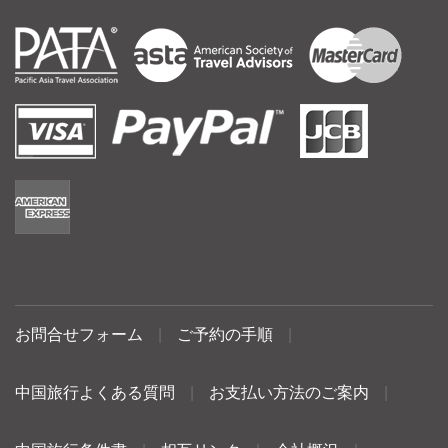
お問合せフォーム
|
ご予約の手順
|
中国旅行よくある質問
|
お支払い方法のご案内
|