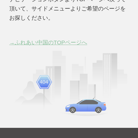
頂いて、サイドメニューよりご希望のページを
お探しください。
→ふれあい中国のTOPページへ