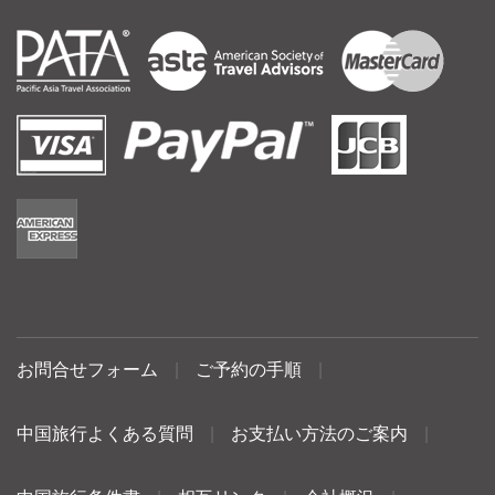
お問合せフォーム
|
ご予約の手順
|
中国旅行よくある質問
|
お支払い方法のご案内
|