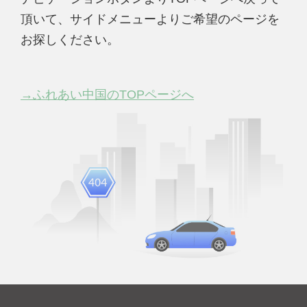
頂いて、サイドメニューよりご希望のページを
お探しください。
→ふれあい中国のTOPページへ