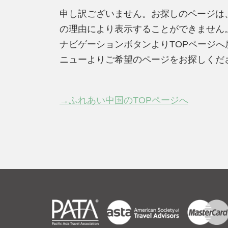
申し訳ございません。お探しのページは
の理由により表示することができません
ナビゲーションボタンよりTOPページ
ニューよりご希望のページをお探しくだ
→ふれあい中国のTOPページへ