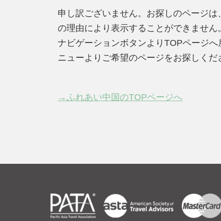
申し訳ございません。お探しのページは
の理由により表示することができません
ナビゲーションボタンよりTOPページ
ニューよりご希望のページをお探しくだ
→ふれあい中国のTOPページへ