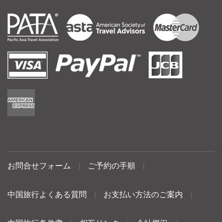
お問合せフォーム
|
ご予約の手順
|
中国旅行よくある質問
|
お支払い方法のご案内
|