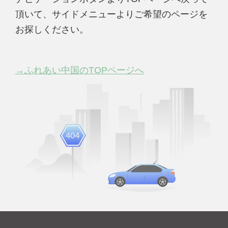
頂いて、サイドメニューよりご希望のページを
お探しください。
→ふれあい中国のTOPページへ