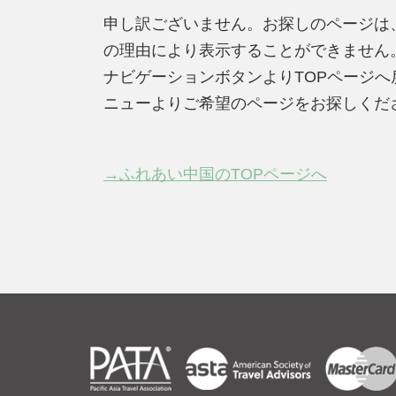
申し訳ございません。お探しのページは
の理由により表示することができません
ナビゲーションボタンよりTOPページ
ニューよりご希望のページをお探しくだ
→ふれあい中国のTOPページへ